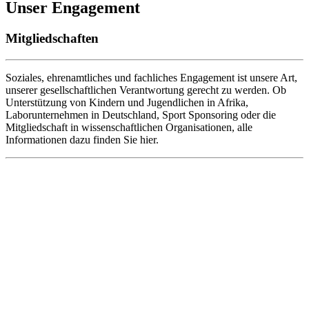
Unser Engagement
Mitgliedschaften
Soziales, ehrenamtliches und fachliches Engagement ist unsere Art,
unserer gesellschaftlichen Verantwortung gerecht zu werden. Ob
Unterstützung von Kindern und Jugendlichen in Afrika,
Laborunternehmen in Deutschland, Sport Sponsoring oder die
Mitgliedschaft in wissenschaftlichen Organisationen, alle
Informationen dazu finden Sie hier.