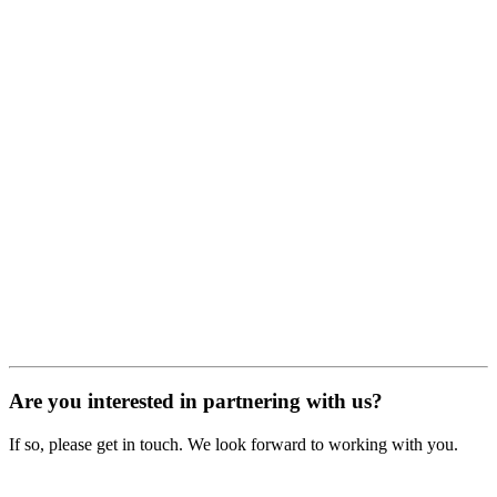
Are you interested in partnering with us?
If so, please get in touch. We look forward to working with you.