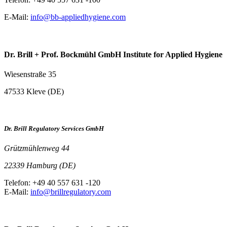
E-Mail:
info@bb-appliedhygiene.com
Dr. Brill + Prof. Bockmühl GmbH Institute for Applied Hygiene
Wiesenstraße 35
47533 Kleve (DE)
Dr. Brill Regulatory Services GmbH
Grützmühlenweg 44
22339 Hamburg (DE)
Telefon: +49 40 557 631 -120
E-Mail:
info@brillregulatory.com