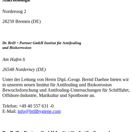
Norderoog 2
28259 Bremen (DE)
Dr. Brill + Partner GmbH Institut für Antifouling
und Biokorrosion
Am Hafen 6
26548 Norderney (DE)
Unter der Leitung von Herrn Dipl.-Geogr. Bernd Daehne bieten wir
in unserem neuen Institut für Antifouling und Biokorrosion
Bewuchsforschung und Antifouling-Untersuchungen für Schifffahrt,
Offshore-Industrie, Marikultur und Sportboote an.
Telefon: +49 40 557 631 -0
E-Mail:
info@brillhygiene.com