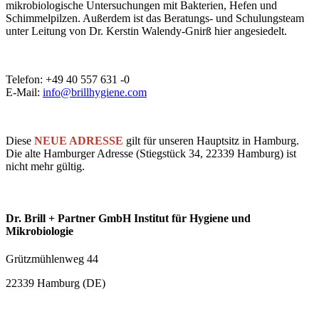
mikrobiologische Untersuchungen mit Bakterien, Hefen und
Schimmelpilzen. Außerdem ist das Beratungs- und Schulungsteam
unter Leitung von Dr. Kerstin Walendy-Gnirß hier angesiedelt.
Telefon: +49 40 557 631 -0
E-Mail:
info@brillhygiene.com
Diese
NEUE ADRESSE
gilt für unseren Hauptsitz in Hamburg.
Die alte Hamburger Adresse (Stiegstück 34, 22339 Hamburg) ist
nicht mehr gültig.
Dr. Brill + Partner GmbH Institut für Hygiene und
Mikrobiologie
Grützmühlenweg 44
22339 Hamburg (DE)