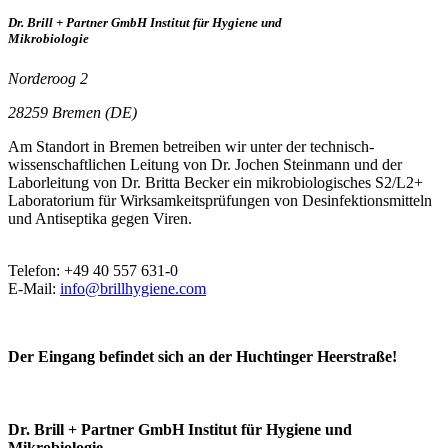
Dr. Brill + Partner GmbH Institut für Hygiene und
Mikrobiologie
Norderoog 2
28259 Bremen (DE)
Am Standort in Bremen betreiben wir unter der technisch-
wissenschaftlichen Leitung von Dr. Jochen Steinmann und der
Laborleitung von Dr. Britta Becker ein mikrobiologisches S2/L2+
Laboratorium für Wirksamkeitsprüfungen von Desinfektionsmitteln
und Antiseptika gegen Viren.
Telefon: +49 40 557 631-0
E-Mail:
info@brillhygiene.com
Der Eingang befindet sich an der Huchtinger Heerstraße!
Dr. Brill + Partner GmbH Institut für Hygiene und
Mikrobiologie