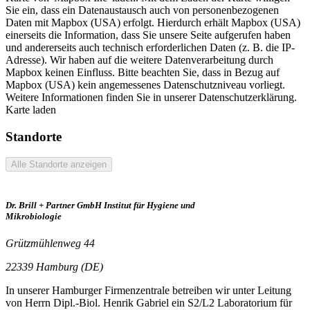
Sie ein, dass ein Datenaustausch auch von personenbezogenen
Daten mit Mapbox (USA) erfolgt. Hierdurch erhält Mapbox (USA)
einerseits die Information, dass Sie unsere Seite aufgerufen haben
und andererseits auch technisch erforderlichen Daten (z. B. die IP-
Adresse). Wir haben auf die weitere Datenverarbeitung durch
Mapbox keinen Einfluss. Bitte beachten Sie, dass in Bezug auf
Mapbox (USA) kein angemessenes Datenschutzniveau vorliegt.
Weitere Informationen finden Sie in unserer Datenschutzerklärung.
Karte laden
Standorte
Alle Standorte anzeigen
Dr. Brill + Partner GmbH Institut für Hygiene und
Mikrobiologie
Grützmühlenweg 44
22339 Hamburg (DE)
In unserer Hamburger Firmenzentrale betreiben wir unter Leitung
von Herrn Dipl.-Biol. Henrik Gabriel ein S2/L2 Laboratorium für