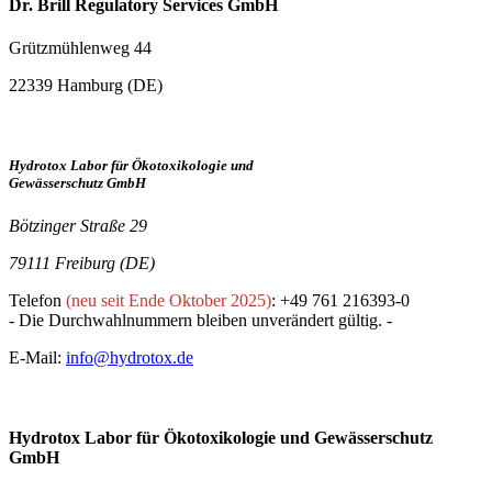
Dr. Brill Regulatory Services GmbH
Grützmühlenweg 44
22339 Hamburg (DE)
Hydrotox Labor für Ökotoxikologie und
Gewässerschutz GmbH
Bötzinger Straße 29
79111 Freiburg (DE)
Telefon
(neu seit Ende Oktober 2025)
: +49 761 216393-0
- Die Durchwahlnummern bleiben unverändert gültig. -
E-Mail:
info@hydrotox.de
Hydrotox Labor für Ökotoxikologie und Gewässerschutz
GmbH